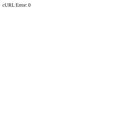
cURL Error: 0