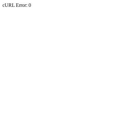
cURL Error: 0