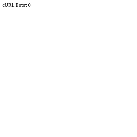
cURL Error: 0