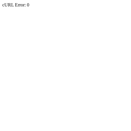
cURL Error: 0